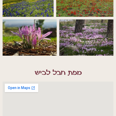
מפת חבל לכיש