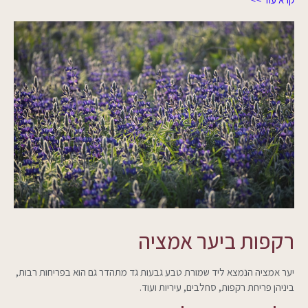
רקפות ביער אמציה
יער אמציה הנמצא ליד שמורת טבע גבעות גד מתהדר גם הוא בפריחות רבות,
ביניהן פריחת רקפות, סחלבים, עיריות ועוד.