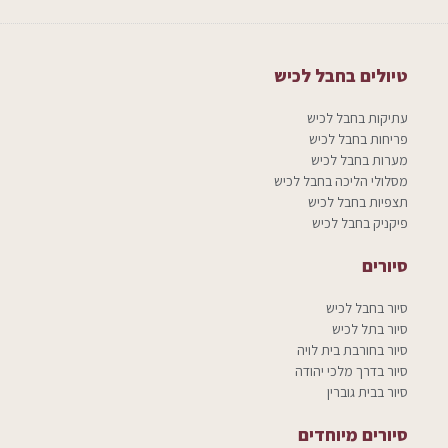
טיולים בחבל לכיש
עתיקות בחבל לכיש
פריחות בחבל לכיש
מערות בחבל לכיש
מסלולי הליכה בחבל לכיש
תצפיות בחבל לכיש
פיקניק בחבל לכיש
סיורים
סיור בחבל לכיש
סיור בתל לכיש
סיור בחורבת בית לויה
סיור בדרך מלכי יהודה
סיור בבית גוברין
סיורים מיוחדים