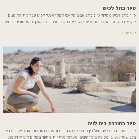
סיור בתל לכיש
סיור בתל לכיש מסלול טיול בתל אביב של ימי המקרא תל לכיש עבר מתיחת פנים
לקראת פתיחתו המחודשת וכיום חושף את חשיבותו הרבה לאורך ההיסטוריה. בסיור
קרא עוד »
סיור בחורבת בית לויה
סיור בחורבת בית לויה טיול בין פסיפסים מרהיבים ומערות נסתרות אתר ייחודי ונדיר
בלב שטח אש ובו פסיפסים מרהיבים ומערות נסתרות. הסיור במקום הינו הזדמנות