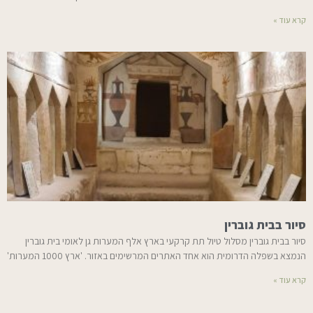
קרא עוד »
סיור בבית גוברין
סיור בבית גוברין מסלול טיול תת קרקעי בארץ אלף המערות גן לאומי בית גוברין
הנמצא בשפלה הדרומית הוא אחד האתרים המרשימים באזור. 'ארץ 1000 המערות'
קרא עוד »