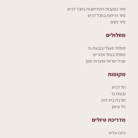
סיור בעקבות ההתיישבות בחבל לכיש
סיור פריחות בחבל לכיש
סיור נשים
מסלולים
מסלול מעגלי בגבעת גד
מסלול בנחל אדוריים
שביל ישראל ומערות סמך
מקומות
תל לכיש
גבעות גד
חורבת בית לויה
תל עיטון
מדריכת טיולים
כתבו עלינו