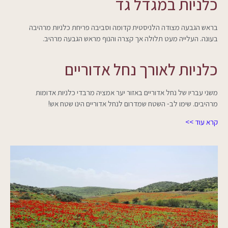
כלניות במגדל גד
בראש הגבעה מצודה הלניסטית קדומה וסביבה פריחת כלניות מרהיבה
בעונה. העלייה מעט תלולה אך קצרה והנוף מראש הגבעה מרהיב.
כלניות לאורך נחל אדוריים
משני עבריו של נחל אדוריים באזור יער אמציה מרבדי כלניות אדומות
מרהיבים. שימו לב- השטח שמדרום לנחל אדוריים הינו שטח אש!
קרא עוד >>