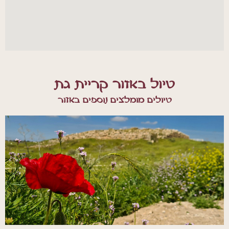
טיול באזור קריית גת
טיולים מומלצים נוספים באזור