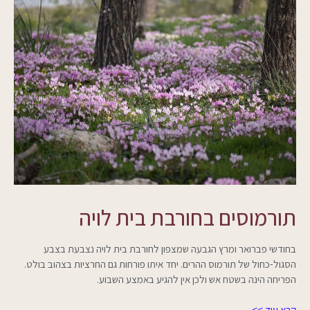
תורמוסים בחורבת בית לויה
בחודשי פברואר ומרץ הגבעה שמצפון לחורבת בית לויה נצבעת בצבע
הסגול-כחול של תורמוס ההרים. יחד איתו פורחות גם החרציות בצהוב בולט.
הפריחה הינה בשטח אש ולכן אין להגיע באמצע השבוע.
קרא עוד >>