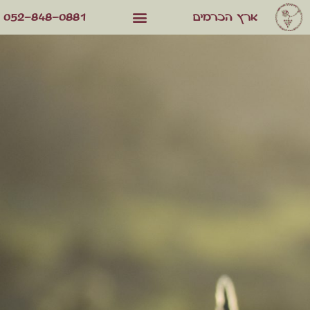
052-848-0881
ארץ הכרמים