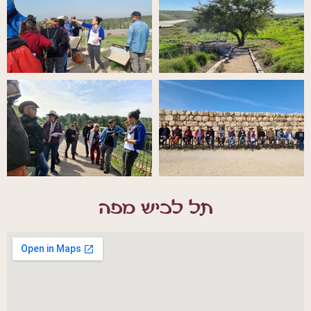
תל לכיש מפה