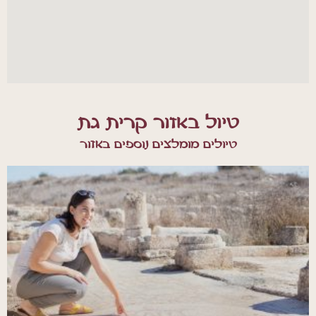
טיול באזור קרית גת
טיולים מומלצים נוספים באזור