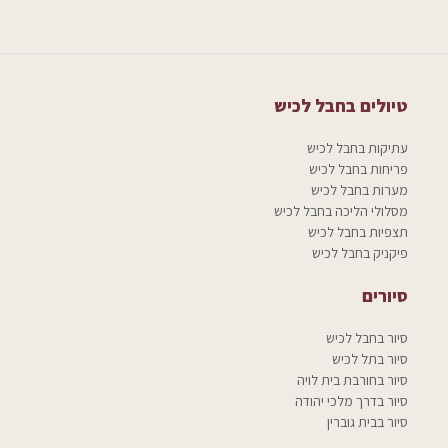
טיולים בחבל לכיש
עתיקות בחבל לכיש
פריחות בחבל לכיש
מערות בחבל לכיש
מסלולי הליכה בחבל לכיש
תצפיות בחבל לכיש
פיקניק בחבל לכיש
סיורים
סיור בחבל לכיש
סיור בתל לכיש
סיור בחורבת בית לויה
סיור בדרך מלכי יהודה
סיור בבית גוברין