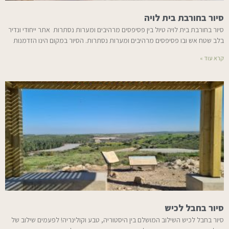
סיור בחורבת בית לויה
סיור בחורבת בית לויה טיול בין פסיפסים מרהיבים ומערות נסתרות אתר ייחודי ונדיר
בלב שטח אש ובו פסיפסים מרהיבים ומערות נסתרות. הסיור במקום הינו הזדמנות
קרא עוד »
סיור בחבל לכיש
סיור בחבל לכיש השילוב המושלם בין היסטוריה, טבע וקולינריה! לפעמים שילוב של