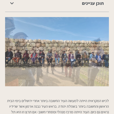
תוכן עניינים
לכיש המקראית הייתה למעשה העיר החשובה ביותר אחרי ירושלים בימי הבית
הראשון והחשובה ביותר בשפלת יהודה. בראש העיר נבנה ארמון אשר שרידיו
נראים גם כיום
. העיר הייתה מרכז מנהלי ומסחרי חשוב- אם תרצו זו היא תל