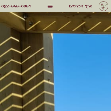
052-848-0881
ארץ הכרמים