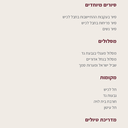
סיורים מיוחדים
סיור בעקבות ההתיישבות בחבל לכיש
סיור פריחות בחבל לכיש
סיור נשים
מסלולים
מסלול מעגלי בגבעת גד
מסלול בנחל אדוריים
שביל ישראל ומערות סמך
מקומות
תל לכיש
גבעות גד
חורבת בית לויה
תל עיטון
מדריכת טיולים