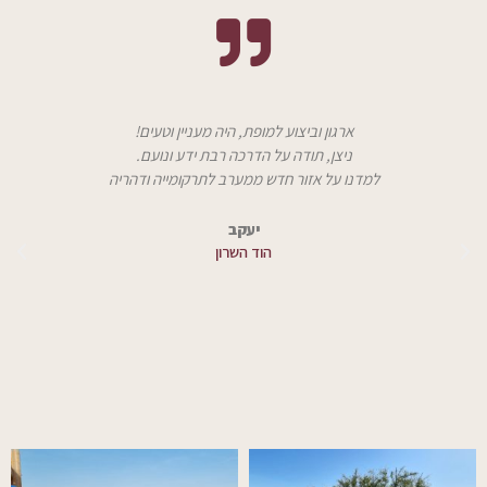
ארגון וביצוע למופת, היה מעניין וטעים!
ניצן, תודה על הדרכה רבת ידע ונועם.
למדנו על אזור חדש ממערב לתרקומייה ודהריה
יעקב
הוד השרון