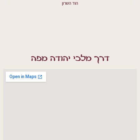
הוד השרון
דרך מלכי יהודה מפה