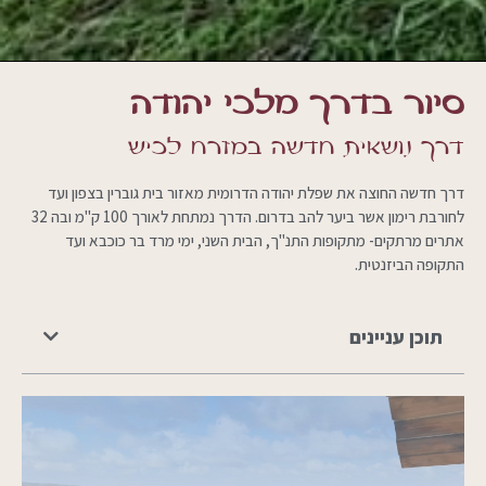
סיור בדרך מלכי יהודה
דרך נושאית חדשה במזרח לכיש
דרך חדשה החוצה את שפלת יהודה הדרומית מאזור בית גוברין בצפון ועד
לחורבת רימון אשר ביער להב בדרום. הדרך נמתחת לאורך 100 ק"מ ובה 32
אתרים מרתקים- מתקופות התנ"ך, הבית השני, ימי מרד בר כוכבא ועד
התקופה הביזנטית.
תוכן עניינים