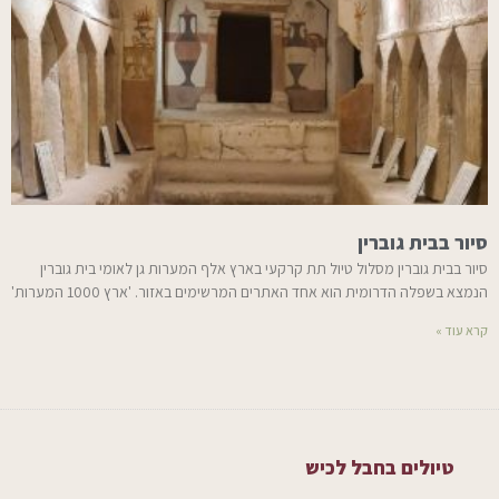
סיור בבית גוברין
סיור בבית גוברין מסלול טיול תת קרקעי בארץ אלף המערות גן לאומי בית גוברין
הנמצא בשפלה הדרומית הוא אחד האתרים המרשימים באזור. 'ארץ 1000 המערות'
קרא עוד »
טיולים בחבל לכיש