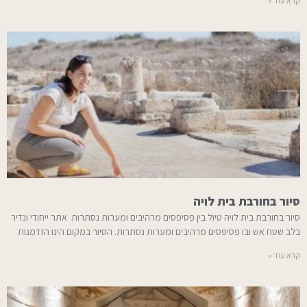
קרא עוד »
סיור בחורבת בית לויה
סיור בחורבת בית לויה טיול בין פסיפסים מרהיבים ומערות נסתרות אתר ייחודי ונדיר
בלב שטח אש ובו פסיפסים מרהיבים ומערות נסתרות. הסיור במקום הינו הזדמנות
קרא עוד »