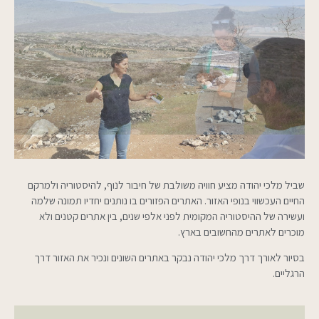
שביל מלכי יהודה מציע חוויה משולבת של חיבור לנוף, להיסטוריה ולמרקם
החיים העכשווי בנופי האזור. האתרים הפזורים בו נותנים יחדיו תמונה שלמה
ועשירה של ההיסטוריה המקומית לפני אלפי שנים, בין אתרים קטנים ולא
מוכרים לאתרים מהחשובים בארץ.
בסיור לאורך דרך מלכי יהודה נבקר באתרים השונים ונכיר את האזור דרך
הרגליים.