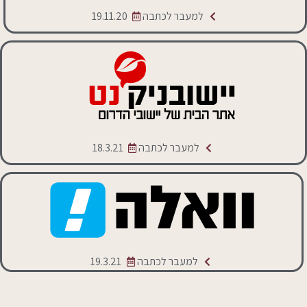
למעבר לכתבה
19.11.20
למעבר לכתבה
18.3.21
למעבר לכתבה
19.3.21