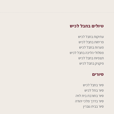
טיולים בחבל לכיש
עתיקות בחבל לכיש
פריחות בחבל לכיש
מערות בחבל לכיש
מסלולי הליכה בחבל לכיש
תצפיות בחבל לכיש
פיקניק בחבל לכיש
סיורים
סיור בחבל לכיש
סיור בתל לכיש
סיור בחורבת בית לויה
סיור בדרך מלכי יהודה
סיור בבית גוברין