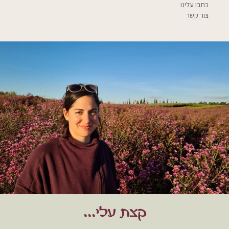
כתבו עלינו
צור קשר
קצת עלי...