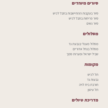
סיורים מיוחדים
סיור בעקבות ההתיישבות בחבל לכיש
סיור פריחות בחבל לכיש
סיור נשים
מסלולים
מסלול מעגלי בגבעת גד
מסלול בנחל אדוריים
שביל ישראל ומערות סמך
מקומות
תל לכיש
גבעות גד
חורבת בית לויה
תל עיטון
מדריכת טיולים