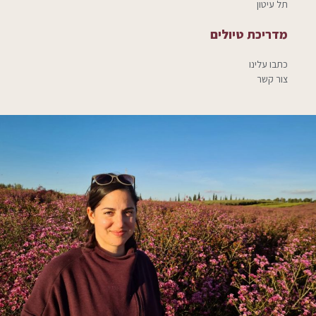
תל עיטון
מדריכת טיולים
כתבו עלינו
צור קשר