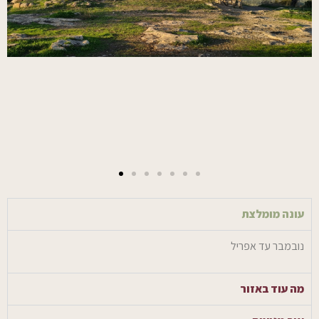
עונה מומלצת
נובמבר עד אפריל
מה עוד באזור