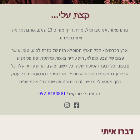
קצת עלי...
נעים מאוד, אני ניצן מגל, מורת דרך מזה כ-13 שנים, אוהבת אדמה
ואוהבת אדם.
'ארץ הכרמים'- חבל הארץ המופלא הזה של מזרח לכיש, טומן עושר
עצום של טבע מופלא, היסטוריה באמת מרתקת ופסיפס אנושי
צבעוני. כל גבעה והסיפור שלה, כל יישוב ומושב וההיסטוריה שלו וכל
שביל עם המקומות אליו הוא מוביל. והכרמים? כמו מעטרים כל עמק
בנוף פסטורלי מצוייר. גם היום וכנראה שגם לפני אלפי שנים.
מוזמנים ליצור קשר!
052-8480881
דברו איתי