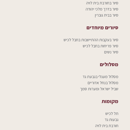
סיור בחורבת בית לויה
סיור בדרך מלכי יהודה
סיור בבית גוברין
סיורים מיוחדים
סיור בעקבות ההתיישבות בחבל לכיש
סיור פריחות בחבל לכיש
סיור נשים
מסלולים
מסלול מעגלי בגבעת גד
מסלול בנחל אדוריים
שביל ישראל ומערות סמך
מקומות
תל לכיש
גבעות גד
חורבת בית לויה