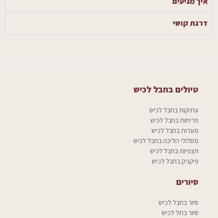
איך מגיעים
דרגת קושי
טיולים בחבל לכיש
עתיקות בחבל לכיש
פריחות בחבל לכיש
מערות בחבל לכיש
מסלולי הליכה בחבל לכיש
תצפיות בחבל לכיש
פיקניק בחבל לכיש
סיורים
סיור בחבל לכיש
סיור בתל לכיש